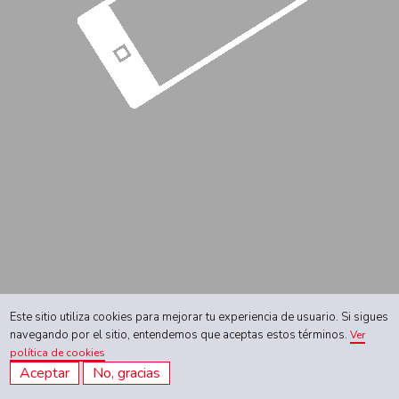
Este sitio utiliza cookies para mejorar tu experiencia de usuario. Si sigues
navegando por el sitio, entendemos que aceptas estos términos.
Ver
política de cookies
Aceptar
No, gracias