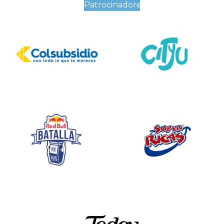
Patrocinadores