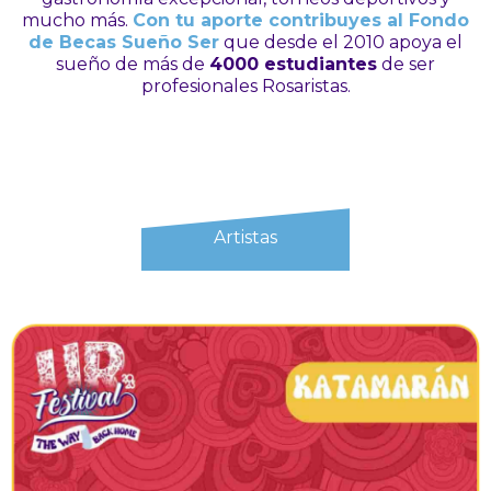
mucho más.
Con tu aporte contribuyes al Fondo
de Becas Sueño Ser
que desde el 2010 apoya el
sueño de más de
4000 estudiantes
de ser
profesionales Rosaristas.
Artistas