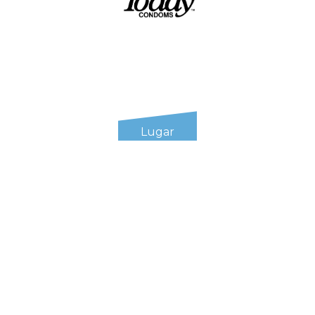
Lugar