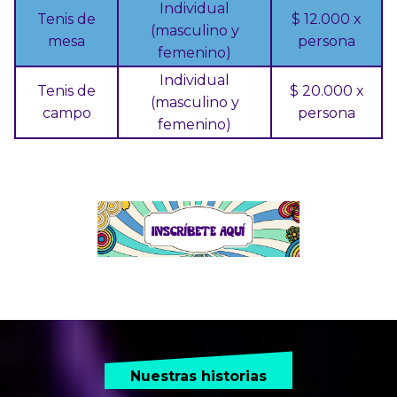
Individual
Tenis de
$ 12.000 x
(masculino y
mesa
persona
femenino)
Individual
Tenis de
$ 20.000 x
(masculino y
campo
persona
femenino)
Nuestras historias