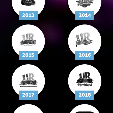
2013
2014
2015
2016
2017
2018