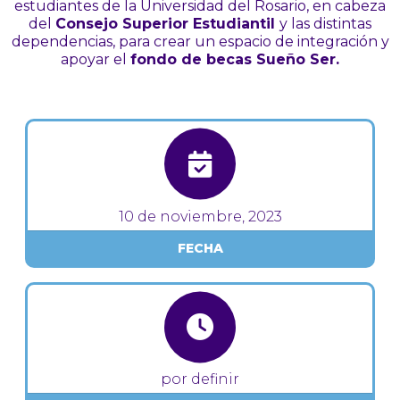
estudiantes de la Universidad del Rosario, en cabeza
del
Consejo Superior Estudiantil
y las distintas
dependencias, para crear un espacio de integración y
apoyar el
fondo de becas Sueño Ser.
10 de noviembre, 2023
FECHA
por definir