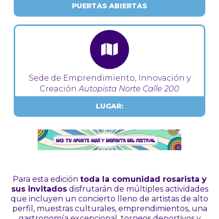
PUERTAS ABIERTAS
Sede de Emprendimiento, Innovación y
Creación
Autopista Norte Calle 200
LUGAR:
Para esta edición
toda la comunidad rosarista y
sus invitados
disfrutarán de múltiples actividades
que incluyen un concierto lleno de artistas de alto
perfil, muestras culturales, emprendimientos, una
gastronomía excepcional, torneos deportivos y