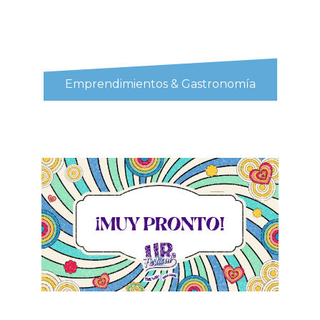
Emprendimientos & Gastronomía