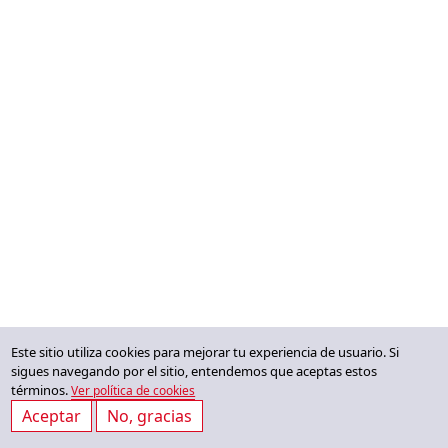
Este sitio utiliza cookies para mejorar tu experiencia de usuario. Si
sigues navegando por el sitio, entendemos que aceptas estos
términos.
Ver política de cookies
Aceptar
No, gracias