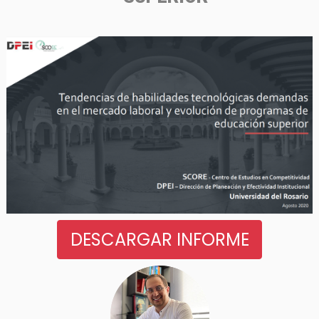
DESCARGAR INFORME