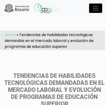
Pasar al contenido principal
Home
»
Tendencias de habilidades tecnológicas
demandas en el mercado laboral y evolución de
programas de educación superior
TENDENCIAS DE HABILIDADES
TECNOLÓGICAS DEMANDADAS EN EL
MERCADO LABORAL Y EVOLUCIÓN
DE PROGRAMAS DE EDUCACIÓN
SUPERIOR