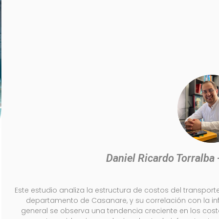
Daniel Ricardo Torralba
Este estudio analiza la estructura de costos del transporte
departamento de Casanare, y su correlación con la infra
general se observa una tendencia creciente en los costo