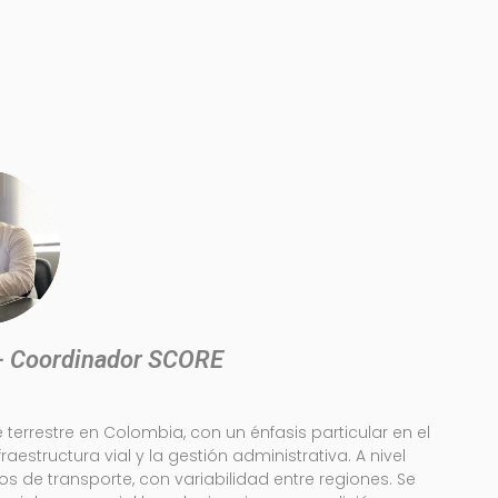
 - Coordinador SCORE
 terrestre en Colombia, con un énfasis particular en el
estructura vial y la gestión administrativa. A nivel
s de transporte, con variabilidad entre regiones. Se