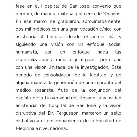
fase en el Hospital de San José, convenio que
perduró, de manera exitosa, por cerca de 35 años.
En ese marco, se graduaron, aproximadamente,
dos mil médicos con una gran vocación clínica, con
asistencia al hospital desde el primer día, y
siguiendo una visión con un enfoque social,
humanista, con un enfoque hacia las
especializaciones médico-quirúrgicas, pero aun
con una visión limitada de la investigación. Este
periodo de consolidación de la facultad, y de
alguna manera, la generación de una impronta del
médico rosarista, fruto de la conjunción del
espíritu de la Universidad del Rosario, la actividad
asistencial del hospital de San José y la visión
disruptiva del Dr. Fergusson, marcaron un sello
distintivo y el posicionamiento de la Facultad de
Medicina a nivel nacional.