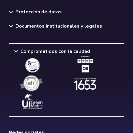
Normativas y políticas institucionales
Protección de datos
Documentos institucionales y legales
Comprometidos con la calidad
Redes sociales