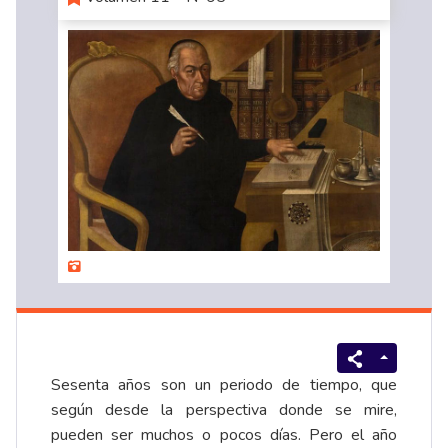
Sesenta años son un periodo de tiempo, que
según desde la perspectiva donde se mire,
pueden ser muchos o pocos días. Pero el año