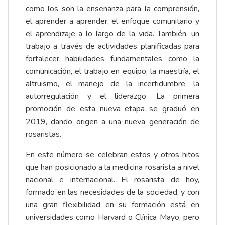
como los son la enseñanza para la comprensión,
el aprender a aprender, el enfoque comunitario y
el aprendizaje a lo largo de la vida. También, un
trabajo a través de actividades planificadas para
fortalecer habilidades fundamentales como la
comunicación, el trabajo en equipo, la maestría, el
altruismo, el manejo de la incertidumbre, la
autorregulación y el liderazgo. La primera
promoción de esta nueva etapa se graduó en
2019, dando origen a una nueva generación de
rosaristas.
En este número se celebran estos y otros hitos
que han posicionado a la medicina rosarista a nivel
nacional e internacional. El rosarista de hoy,
formado en las necesidades de la sociedad, y con
una gran flexibilidad en su formación está en
universidades como Harvard o Clínica Mayo, pero