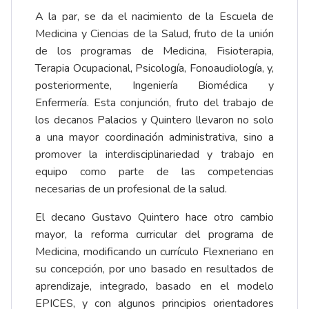
A la par, se da el nacimiento de la Escuela de
Medicina y Ciencias de la Salud, fruto de la unión
de los programas de Medicina, Fisioterapia,
Terapia Ocupacional, Psicología, Fonoaudiología, y,
posteriormente, Ingeniería Biomédica y
Enfermería. Esta conjunción, fruto del trabajo de
los decanos Palacios y Quintero llevaron no solo
a una mayor coordinación administrativa, sino a
promover la interdisciplinariedad y trabajo en
equipo como parte de las competencias
necesarias de un profesional de la salud.
El decano Gustavo Quintero hace otro cambio
mayor, la reforma curricular del programa de
Medicina, modificando un currículo Flexneriano en
su concepción, por uno basado en resultados de
aprendizaje, integrado, basado en el modelo
EPICES, y con algunos principios orientadores