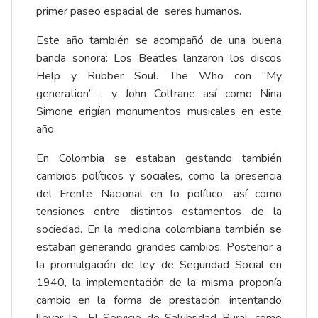
primer paseo espacial de seres humanos.
Este año también se acompañó de una buena
banda sonora: Los Beatles lanzaron los discos
Help y Rubber Soul. The Who con “My
generation” , y John Coltrane así como Nina
Simone erigían monumentos musicales en este
año.
En Colombia se estaban gestando también
cambios políticos y sociales, como la presencia
del Frente Nacional en lo político, así como
tensiones entre distintos estamentos de la
sociedad. En la medicina colombiana también se
estaban generando grandes cambios. Posterior a
la promulgación de ley de Seguridad Social en
1940, la implementación de la misma proponía
cambio en la forma de prestación, intentando