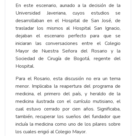
En este escenario, aunado a la decisión de la
Universidad Javeriana, cuyos estudios se
desarrollaban en el Hospital de San José, de
trasladar los mismos al Hospital San Ignacio,
dejaban el escenario perfecto para que se
iniciaran las conversaciones entre el Colegio
Mayor de Nuestra Señora del Rosario y la
Sociedad de Cirugía de Bogotá, regente del
Hospital.
Para el Rosario, esta discusión no era un tema
menor. Implicaba la reapertura del programa de
medicina, el primero del país, y heraldo de la
medicina ilustrada con el currículo mutisiano, el
cual estuvo cerrado por cien años. Significaba,
también, recuperar los sueños del fundador que
incluía la medicina como uno de los pilares sobre
los cuales erigió al Colegio Mayor.