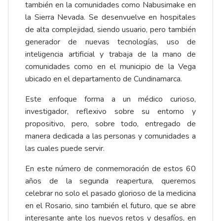
también en la comunidades como Nabusimake en
la Sierra Nevada. Se desenvuelve en hospitales
de alta complejidad, siendo usuario, pero también
generador de nuevas tecnologías, uso de
inteligencia artificial y trabaja de la mano de
comunidades como en el municipio de la Vega
ubicado en el departamento de Cundinamarca.
Este enfoque forma a un médico curioso,
investigador, reflexivo sobre su entorno y
propositivo, pero, sobre todo, entregado de
manera dedicada a las personas y comunidades a
las cuales puede servir.
En este número de conmemoración de estos 60
años de la segunda reapertura, queremos
celebrar no solo el pasado glorioso de la medicina
en el Rosario, sino también el futuro, que se abre
interesante ante los nuevos retos y desafíos, en