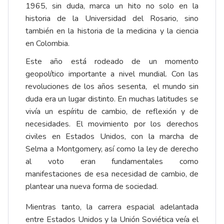
1965, sin duda, marca un hito no solo en la
historia de la Universidad del Rosario, sino
también en la historia de la medicina y la ciencia
en Colombia.
Este año está rodeado de un momento
geopolítico importante a nivel mundial. Con las
revoluciones de los años sesenta, el mundo sin
duda era un lugar distinto. En muchas latitudes se
vivía un espíritu de cambio, de reflexión y de
necesidades. El movimiento por los derechos
civiles en Estados Unidos, con la marcha de
Selma a Montgomery, así como la ley de derecho
al voto eran fundamentales como
manifestaciones de esa necesidad de cambio, de
plantear una nueva forma de sociedad.
Mientras tanto, la carrera espacial adelantada
entre Estados Unidos y la Unión Soviética veía el