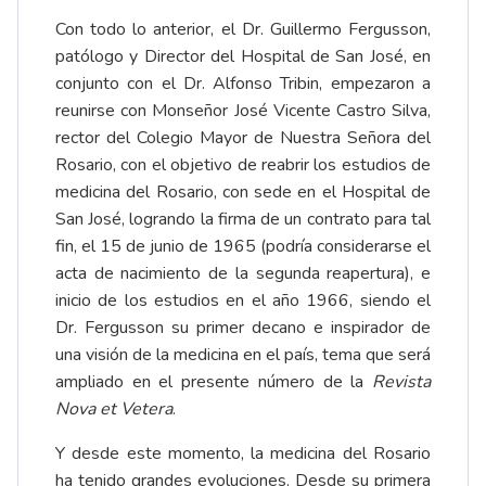
Con todo lo anterior, el Dr. Guillermo Fergusson,
patólogo y Director del Hospital de San José, en
conjunto con el Dr. Alfonso Tribin, empezaron a
reunirse con Monseñor José Vicente Castro Silva,
rector del Colegio Mayor de Nuestra Señora del
Rosario, con el objetivo de reabrir los estudios de
medicina del Rosario, con sede en el Hospital de
San José, logrando la firma de un contrato para tal
fin, el 15 de junio de 1965 (podría considerarse el
acta de nacimiento de la segunda reapertura), e
inicio de los estudios en el año 1966, siendo el
Dr. Fergusson su primer decano e inspirador de
una visión de la medicina en el país, tema que será
ampliado en el presente número de la
Revista
Nova et Vetera
.
Y desde este momento, la medicina del Rosario
ha tenido grandes evoluciones. Desde su primera