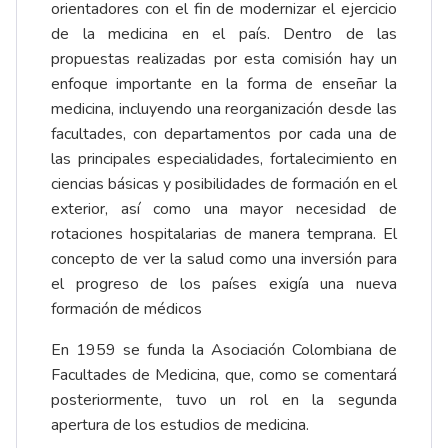
orientadores con el fin de modernizar el ejercicio
de la medicina en el país. Dentro de las
propuestas realizadas por esta comisión hay un
enfoque importante en la forma de enseñar la
medicina, incluyendo una reorganización desde las
facultades, con departamentos por cada una de
las principales especialidades, fortalecimiento en
ciencias básicas y posibilidades de formación en el
exterior, así como una mayor necesidad de
rotaciones hospitalarias de manera temprana. El
concepto de ver la salud como una inversión para
el progreso de los países exigía una nueva
formación de médicos
En 1959 se funda la Asociación Colombiana de
Facultades de Medicina, que, como se comentará
posteriormente, tuvo un rol en la segunda
apertura de los estudios de medicina.