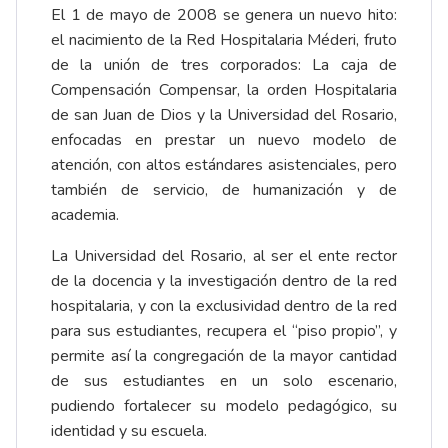
El 1 de mayo de 2008 se genera un nuevo hito:
el nacimiento de la Red Hospitalaria Méderi, fruto
de la unión de tres corporados: La caja de
Compensación Compensar, la orden Hospitalaria
de san Juan de Dios y la Universidad del Rosario,
enfocadas en prestar un nuevo modelo de
atención, con altos estándares asistenciales, pero
también de servicio, de humanización y de
academia.
La Universidad del Rosario, al ser el ente rector
de la docencia y la investigación dentro de la red
hospitalaria, y con la exclusividad dentro de la red
para sus estudiantes, recupera el “piso propio”, y
permite así la congregación de la mayor cantidad
de sus estudiantes en un solo escenario,
pudiendo fortalecer su modelo pedagógico, su
identidad y su escuela.