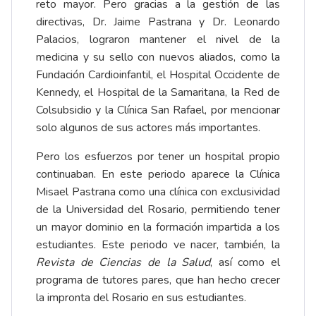
reto mayor. Pero gracias a la gestión de las
directivas, Dr. Jaime Pastrana y Dr. Leonardo
Palacios, lograron mantener el nivel de la
medicina y su sello con nuevos aliados, como la
Fundación Cardioinfantil, el Hospital Occidente de
Kennedy, el Hospital de la Samaritana, la Red de
Colsubsidio y la Clínica San Rafael, por mencionar
solo algunos de sus actores más importantes.
Pero los esfuerzos por tener un hospital propio
continuaban. En este periodo aparece la Clínica
Misael Pastrana como una clínica con exclusividad
de la Universidad del Rosario, permitiendo tener
un mayor dominio en la formación impartida a los
estudiantes. Este periodo ve nacer, también, la
Revista de Ciencias de la Salud
, así como el
programa de tutores pares, que han hecho crecer
la impronta del Rosario en sus estudiantes.