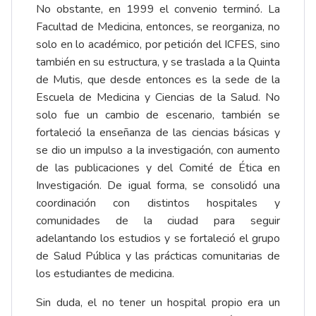
No obstante, en 1999 el convenio terminó. La
Facultad de Medicina, entonces, se reorganiza, no
solo en lo académico, por petición del ICFES, sino
también en su estructura, y se traslada a la Quinta
de Mutis, que desde entonces es la sede de la
Escuela de Medicina y Ciencias de la Salud. No
solo fue un cambio de escenario, también se
fortaleció la enseñanza de las ciencias básicas y
se dio un impulso a la investigación, con aumento
de las publicaciones y del Comité de Ética en
Investigación. De igual forma, se consolidó una
coordinación con distintos hospitales y
comunidades de la ciudad para seguir
adelantando los estudios y se fortaleció el grupo
de Salud Pública y las prácticas comunitarias de
los estudiantes de medicina.
Sin duda, el no tener un hospital propio era un