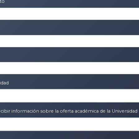
to
idad
cibir información sobre la oferta académica de la Universidad