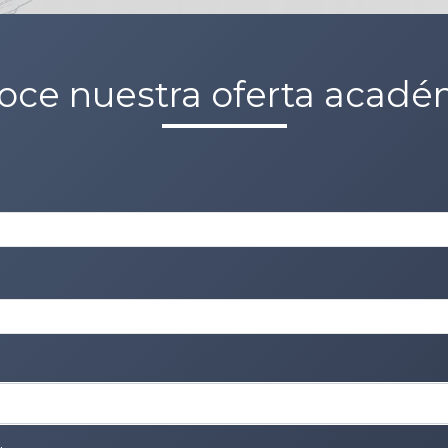
oce nuestra oferta acadé