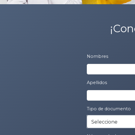
¡Con
Nombres
Apellidos
Tipo de documento