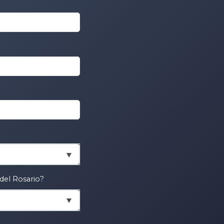
 del Rosario?