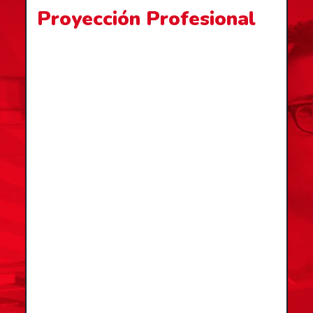
Proyección Profesional