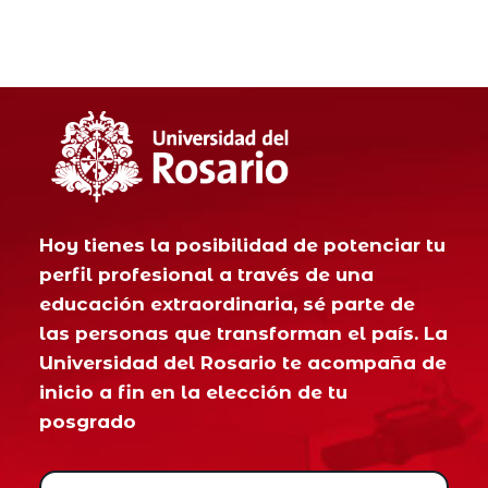
Pasar al contenido principal
Hoy tienes la posibilidad de potenciar tu
perfil profesional a través de una
educación extraordinaria, sé parte de
las personas que transforman el país. La
Universidad del Rosario te acompaña de
inicio a fin en la elección de tu
posgrado