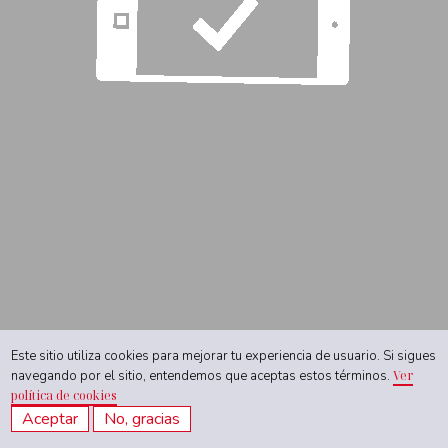
Este sitio utiliza cookies para mejorar tu experiencia de usuario. Si sigues
navegando por el sitio, entendemos que aceptas estos términos.
Ver
política de cookies
Aceptar
No, gracias