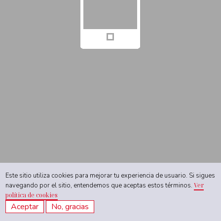
Este sitio utiliza cookies para mejorar tu experiencia de usuario. Si sigues
navegando por el sitio, entendemos que aceptas estos términos.
Ver
política de cookies
Aceptar
No, gracias