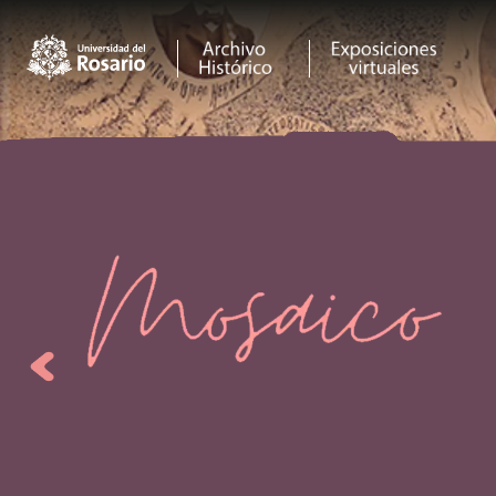
Pasar al contenido principal
Previous