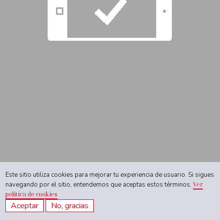
Este sitio utiliza cookies para mejorar tu experiencia de usuario. Si sigues
navegando por el sitio, entendemos que aceptas estos términos.
Ver
política de cookies
Aceptar
No, gracias