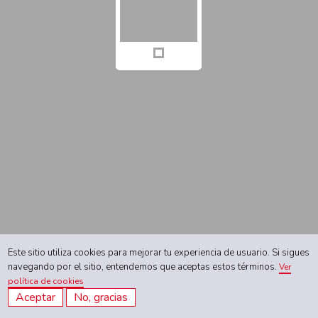
Este sitio utiliza cookies para mejorar tu experiencia de usuario. Si sigues
navegando por el sitio, entendemos que aceptas estos términos.
Ver
política de cookies
Aceptar
No, gracias