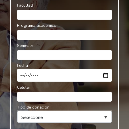
Facultad
Programa académico
Semestre
Fecha
Celular
Tipo de donación